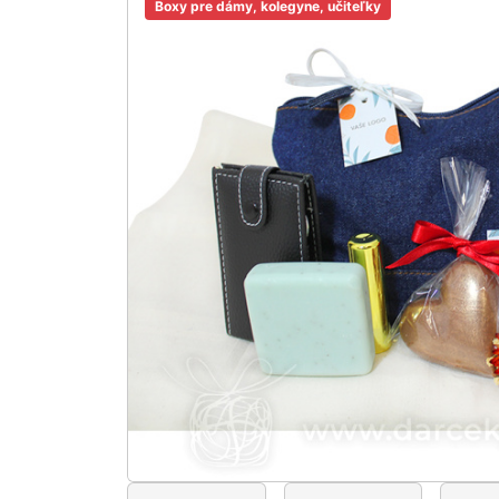
Boxy pre dámy, kolegyne, učiteľky