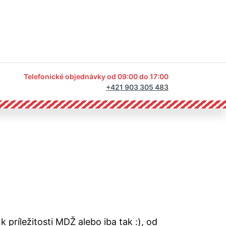
Telefonické objednávky od 09:00 do 17:00
+421 903 305 483
 príležitosti MDŽ alebo iba tak :), od