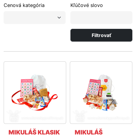
Cenová kategória
Kľúčové slovo
Filtrovať
MIKULÁŠ KLASIK
MIKULÁŠ