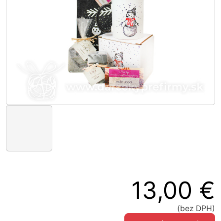
13,00 €
(bez DPH)