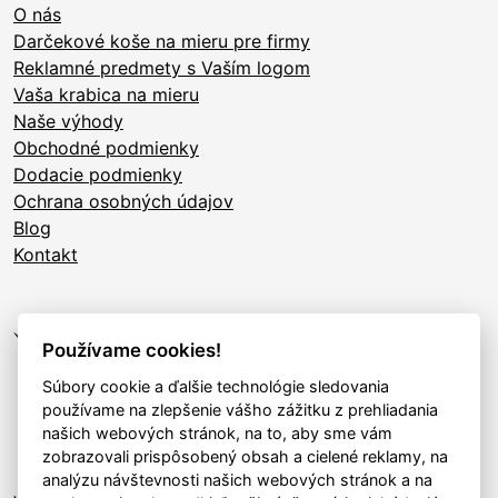
O nás
Darčekové koše na mieru pre firmy
Reklamné predmety s Vaším logom
Vaša krabica na mieru
Naše výhody
Obchodné podmienky
Dodacie podmienky
Ochrana osobných údajov
Blog
Kontakt
Používame cookies!
Súbory cookie a ďalšie technológie sledovania
používame na zlepšenie vášho zážitku z prehliadania
našich webových stránok, na to, aby sme vám
zobrazovali prispôsobený obsah a cielené reklamy, na
analýzu návštevnosti našich webových stránok a na