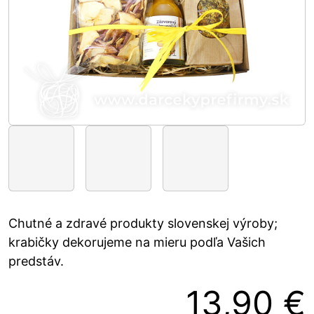
Chutné a zdravé produkty slovenskej výroby;
krabičky dekorujeme na mieru podľa Vašich
predstáv.
13,90 €