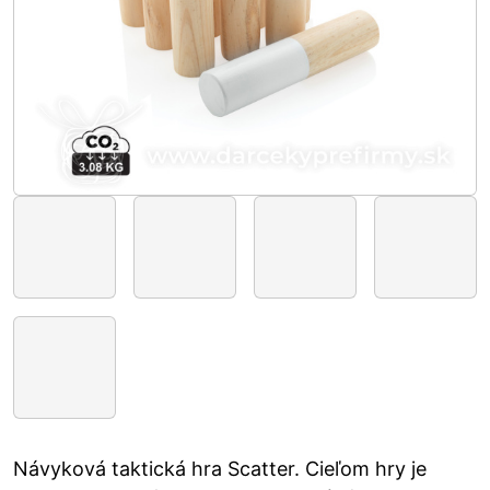
Návyková taktická hra Scatter. Cieľom hry je