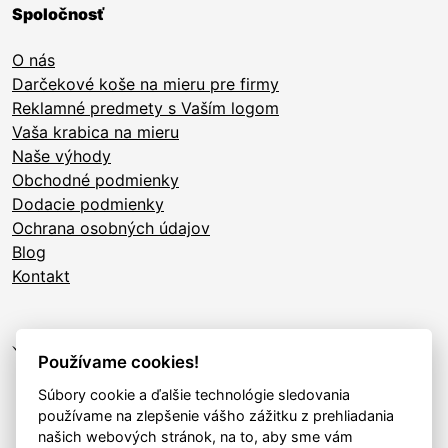
Spoločnosť
O nás
Darčekové koše na mieru pre firmy
Reklamné predmety s Vaším logom
Vaša krabica na mieru
Naše výhody
Obchodné podmienky
Dodacie podmienky
Ochrana osobných údajov
Blog
Kontakt
Používame cookies!
Súbory cookie a ďalšie technológie sledovania
používame na zlepšenie vášho zážitku z prehliadania
našich webových stránok, na to, aby sme vám