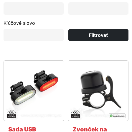
Kľúčové slovo
Filtrovať
Sada USB
Zvonček na